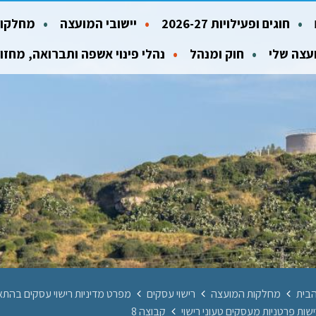
חוגים ופעילויות 2026-27
יישובי המועצה
מחלקות
עצה שלי
חוק ומנהל
נהלי פינוי אשפה ותברואה, מחזו
בית
מחלקות המועצה
רישוי עסקים
מפרט מדיניות רישוי עסקים בהתאם
ישות פרטניות מעסקים טעוני רישוי
קבוצה 8