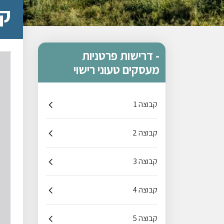
קב
- דרישות פרטניות
מעסקים טעוני רישוי
קבוצה 1
קבוצה 2
קבוצה 3
קבוצה 4
קבוצה 5