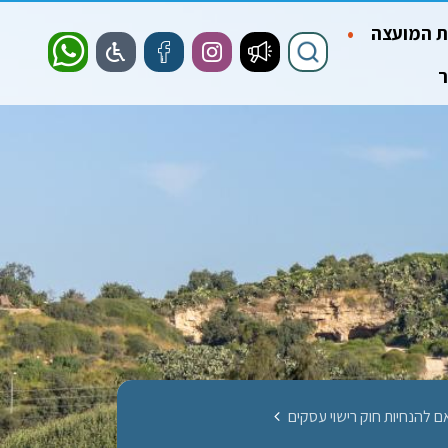
 המועצה
ר
 להנחיות חוק רישוי עסקים