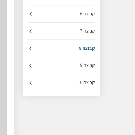
קבוצה 6
קבוצה 7
קבוצה 8
קבוצה 9
קבוצה 10