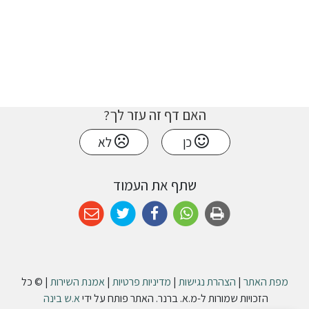
האם דף זה עזר לך?
כן
לא
שתף את העמוד
מפת האתר
|
הצהרת נגישות
|
מדיניות פרטיות
|
אמנת השירות
| © כל
הזכויות שמורות ל-מ.א. ברנר. האתר פותח על ידי
א.ש בינה